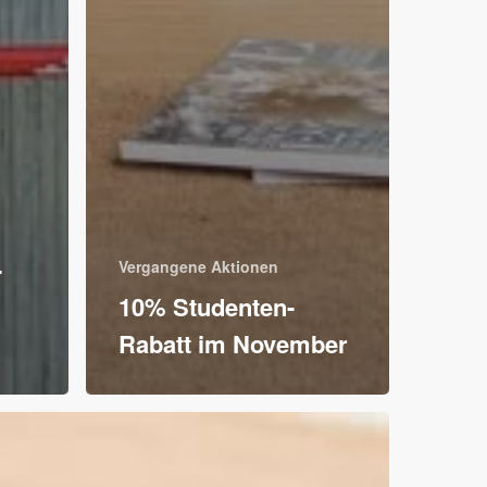
-
Vergangene Aktionen
10% Studenten-
Rabatt im November