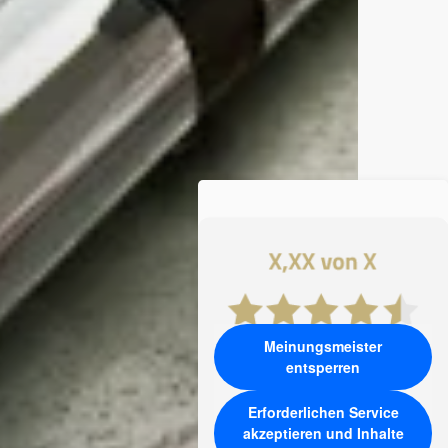
Meinungsmeister
entsperren
Erforderlichen Service
akzeptieren und Inhalte