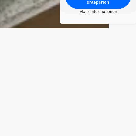
entsperren
Mehr Informationen